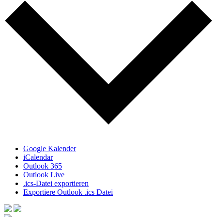
Google Kalender
iCalendar
Outlook 365
Outlook Live
.ics-Datei exportieren
Exportiere Outlook .ics Datei