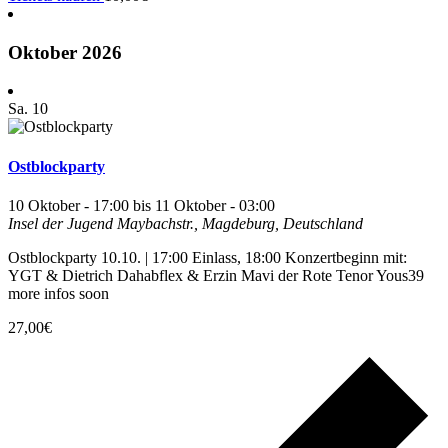
Oktober 2026
Sa.
10
Ostblockparty
10 Oktober - 17:00
bis
11 Oktober - 03:00
Insel der Jugend
Maybachstr., Magdeburg, Deutschland
Ostblockparty 10.10. | 17:00 Einlass, 18:00 Konzertbeginn mit:
YGT & Dietrich Dahabflex & Erzin Mavi der Rote Tenor Yous39
more infos soon
27,00€