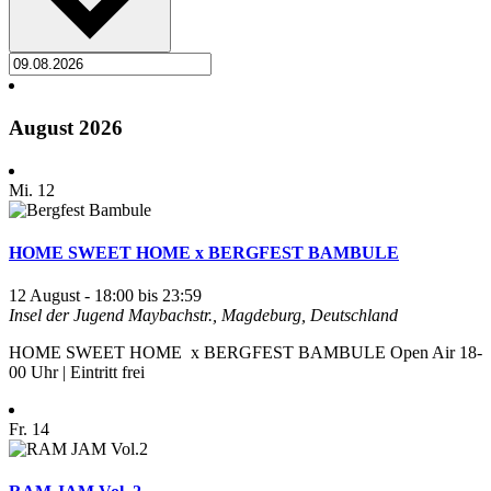
August 2026
Mi.
12
HOME SWEET HOME x BERGFEST BAMBULE
12 August - 18:00
bis
23:59
Insel der Jugend
Maybachstr., Magdeburg, Deutschland
HOME SWEET HOME x BERGFEST BAMBULE Open Air 18-
00 Uhr | Eintritt frei
Fr.
14