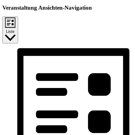
Veranstaltung Ansichten-Navigation
Liste