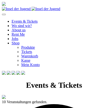
Events & Tickets
Wo sind wir?
About us
Rent Me
Jobs
Shop
Produkte
Tickets
Warenkorb
Kasse
Mein Konto
Events & Tickets
10 Veranstaltungen gefunden.