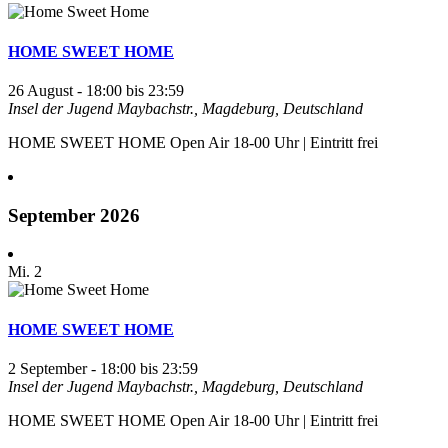
HOME SWEET HOME
26 August - 18:00
bis
23:59
Insel der Jugend
Maybachstr., Magdeburg, Deutschland
HOME SWEET HOME Open Air 18-00 Uhr | Eintritt frei
September 2026
Mi.
2
HOME SWEET HOME
2 September - 18:00
bis
23:59
Insel der Jugend
Maybachstr., Magdeburg, Deutschland
HOME SWEET HOME Open Air 18-00 Uhr | Eintritt frei