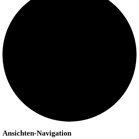
Ansichten-Navigation