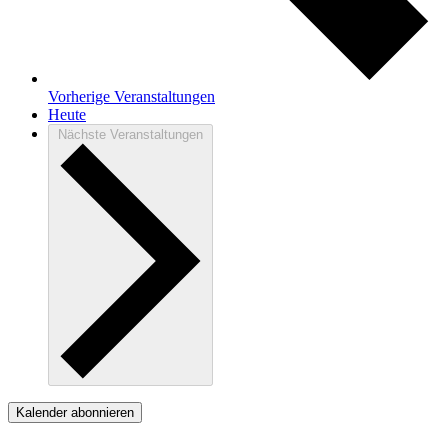
Vorherige
Veranstaltungen
Heute
Nächste
Veranstaltungen
Kalender abonnieren