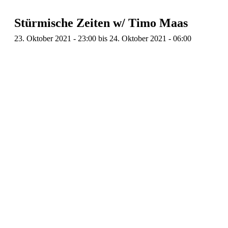
Stürmische Zeiten w/ Timo Maas
23. Oktober 2021 - 23:00
bis
24. Oktober 2021 - 06:00