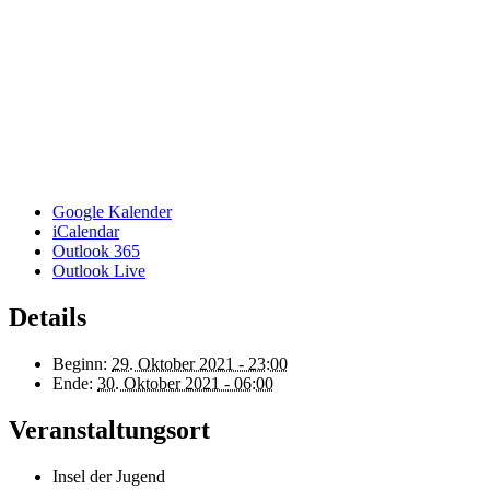
Google Kalender
iCalendar
Outlook 365
Outlook Live
Details
Beginn:
29. Oktober 2021 - 23:00
Ende:
30. Oktober 2021 - 06:00
Veranstaltungsort
Insel der Jugend