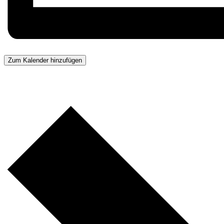
Zum Kalender hinzufügen