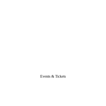
Events & Tickets