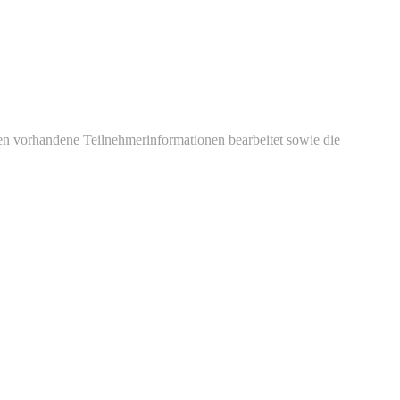
en vorhandene Teilnehmerinformationen bearbeitet sowie die