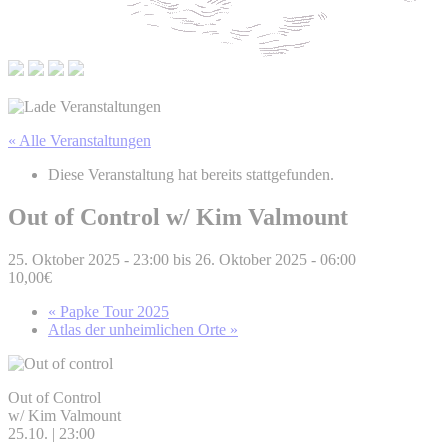
« Alle Veranstaltungen
Diese Veranstaltung hat bereits stattgefunden.
Out of Control w/ Kim Valmount
25. Oktober 2025 - 23:00
bis
26. Oktober 2025 - 06:00
10,00€
«
Papke Tour 2025
Atlas der unheimlichen Orte
»
Out of Control
w/ Kim Valmount
25.10. | 23:00