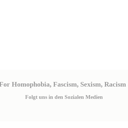
 For Homophobia, Fascism, Sexism, Racism 
Folgt uns in den Sozialen Medien