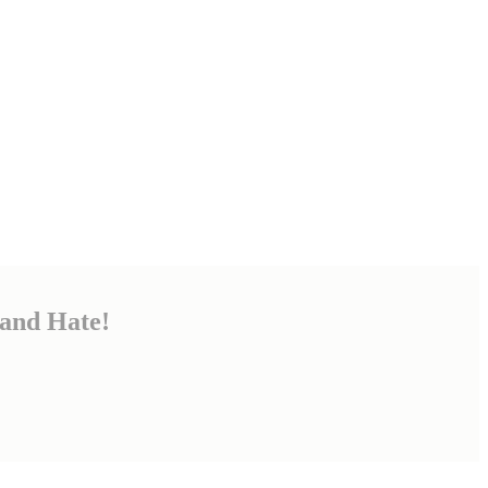
and Hate!