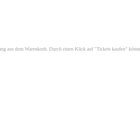
ltung aus dem Warenkorb. Durch einen Klick auf "Tickets kaufen" könn