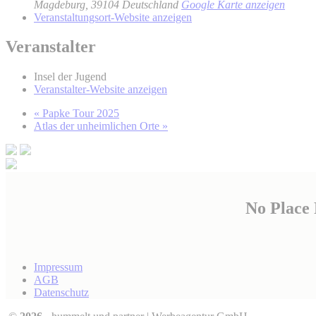
Magdeburg
,
39104
Deutschland
Google Karte anzeigen
Veranstaltungsort-Website anzeigen
Veranstalter
Insel der Jugend
Veranstalter-Website anzeigen
«
Papke Tour 2025
Atlas der unheimlichen Orte
»
No Place
Impressum
AGB
Datenschutz