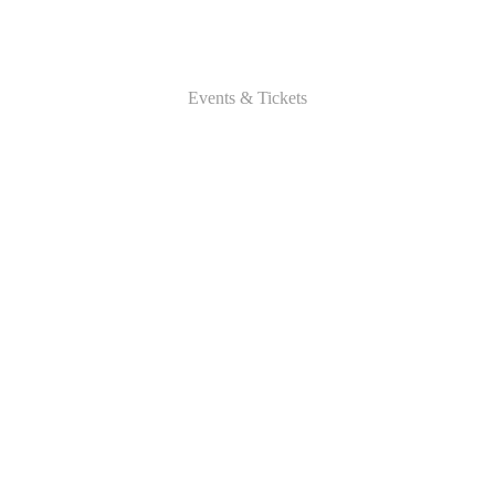
Events & Tickets