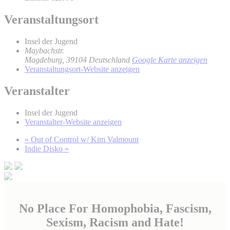
Veranstaltungsort
Insel der Jugend
Maybachstr.
Magdeburg
,
39104
Deutschland
Google Karte anzeigen
Veranstaltungsort-Website anzeigen
Veranstalter
Insel der Jugend
Veranstalter-Website anzeigen
«
Out of Control w/ Kim Valmount
Indie Disko
»
No Place For Homophobia, Fascism,
Sexism, Racism and Hate!