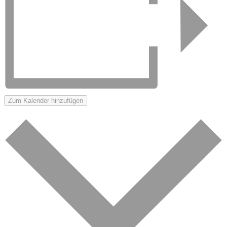
Zum Kalender hinzufügen