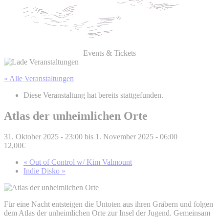
Events & Tickets
« Alle Veranstaltungen
Diese Veranstaltung hat bereits stattgefunden.
Atlas der unheimlichen Orte
31. Oktober 2025 - 23:00
bis
1. November 2025 - 06:00
12,00€
«
Out of Control w/ Kim Valmount
Indie Disko
»
Für eine Nacht entsteigen die Untoten aus ihren Gräbern und folgen
dem Atlas der unheimlichen Orte zur Insel der Jugend. Gemeinsam