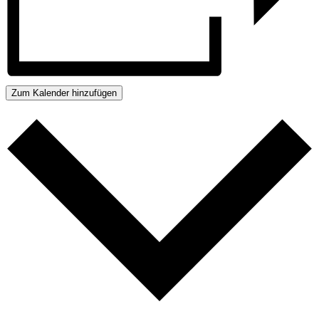
Zum Kalender hinzufügen