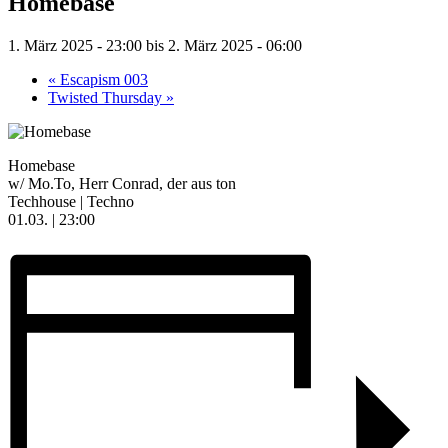
Homebase
1. März 2025 - 23:00
bis
2. März 2025 - 06:00
«
Escapism 003
Twisted Thursday
»
Homebase
w/ Mo.To, Herr Conrad, der aus ton
Techhouse | Techno
01.03. | 23:00