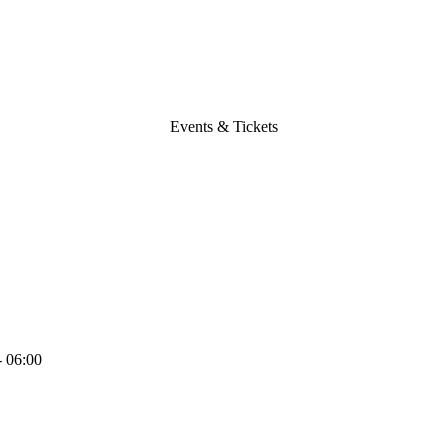
Events & Tickets
- 06:00