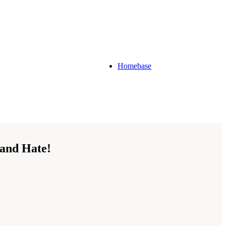
Homebase
and Hate!