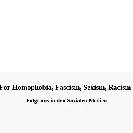
 For Homophobia, Fascism, Sexism, Racism 
Folgt uns in den Sozialen Medien