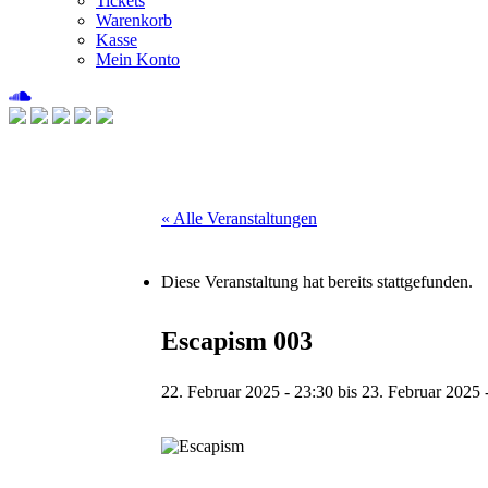
Tickets
Warenkorb
Kasse
Mein Konto
« Alle Veranstaltungen
Diese Veranstaltung hat bereits stattgefunden.
Escapism 003
22. Februar 2025 - 23:30
bis
23. Februar 2025 