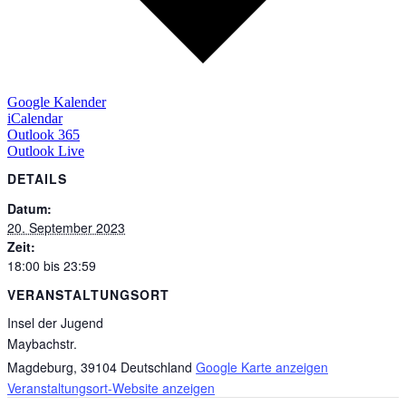
Google Kalender
iCalendar
Outlook 365
Outlook Live
DETAILS
Datum:
20. September 2023
Zeit:
18:00 bis 23:59
VERANSTALTUNGSORT
Insel der Jugend
Maybachstr.
Magdeburg
,
39104
Deutschland
Google Karte anzeigen
Veranstaltungsort-Website anzeigen