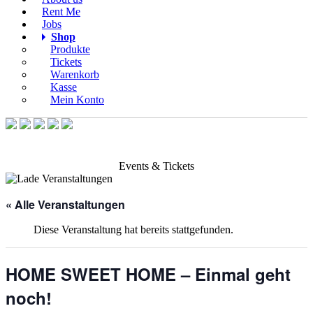
Rent Me
Jobs
Shop
Produkte
Tickets
Warenkorb
Kasse
Mein Konto
Events & Tickets
« Alle Veranstaltungen
Diese Veranstaltung hat bereits stattgefunden.
HOME SWEET HOME – Einmal geht
noch!