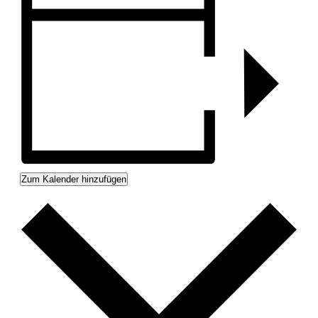
Zum Kalender hinzufügen