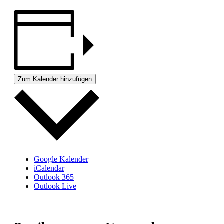
Zum Kalender hinzufügen
Google Kalender
iCalendar
Outlook 365
Outlook Live