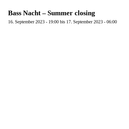
Bass Nacht – Summer closing
16. September 2023 - 19:00
bis
17. September 2023 - 06:00