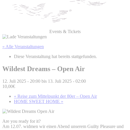
Events & Tickets
« Alle Veranstaltungen
Diese Veranstaltung hat bereits stattgefunden.
Wildest Dreams – Open Air
12. Juli 2025 - 20:00
bis
13. Juli 2025 - 02:00
10,00€
«
Reise zum Mittelpunkt der 80er – Open Air
HOME SWEET HOME
»
Are you ready for it?
Am 12.07. widmen wir einen Abend unserem Guilty Pleasure und