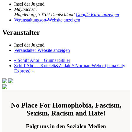
Insel der Jugend
Maybachstr.
Magdeburg
,
39104
Deutschland
Google Karte anzeigen
Veranstaltungsort-Website anzeigen
Veranstalter
Insel der Jugend
Veranstalter-Website anzeigen
«
Schiff Ahoi – Gunnar Stiller
Schiff Ahoi – Kotelett&Zadak // Norman Weber (Luna City
Express)
»
No Place For Homophobia, Fascism,
Sexism, Racism and Hate!
Folgt uns in den Sozialen Medien