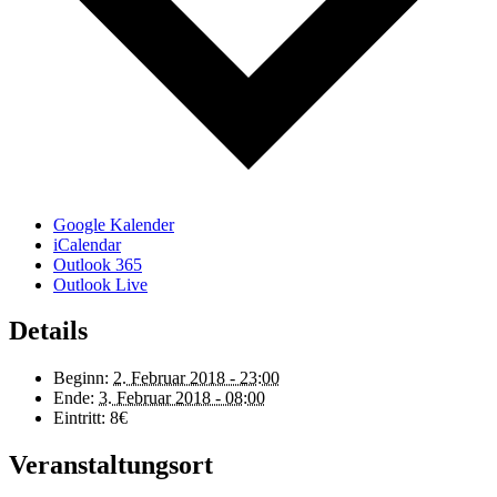
Google Kalender
iCalendar
Outlook 365
Outlook Live
Details
Beginn:
2. Februar 2018 - 23:00
Ende:
3. Februar 2018 - 08:00
Eintritt:
8€
Veranstaltungsort