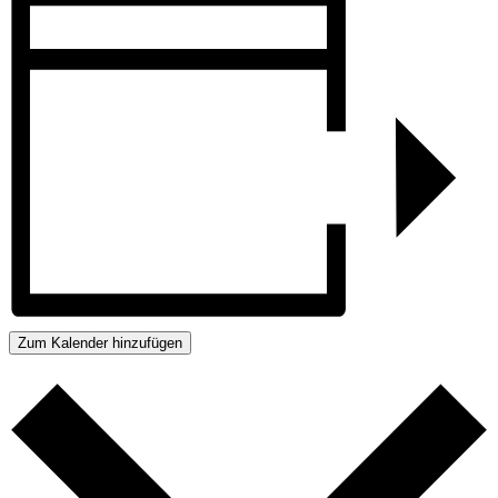
Zum Kalender hinzufügen