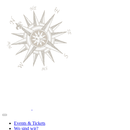
Events & Tickets
Wo sind wir?