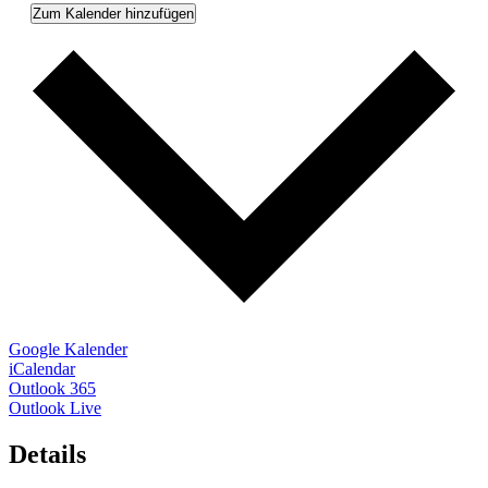
Zum Kalender hinzufügen
Google Kalender
iCalendar
Outlook 365
Outlook Live
Details