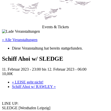
Events & Tickets
« Alle Veranstaltungen
Diese Veranstaltung hat bereits stattgefunden.
Schiff Ahoi w/ SLEDGE
11. Februar 2023 - 23:00
bis
12. Februar 2023 - 06:00
10,00€
«
LEISE geht nicht!
Schiff Ahoi w/ RAWLEY
»
LINE UP:
SLEDGE [Westhafen Leipzig]