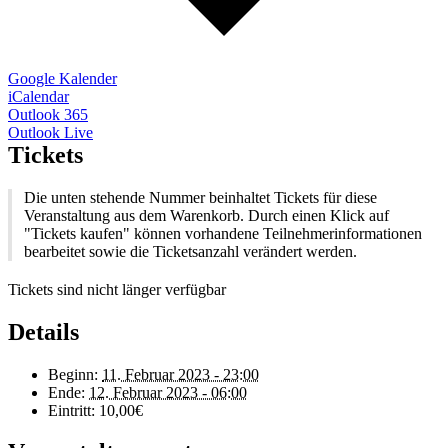
Google Kalender
iCalendar
Outlook 365
Outlook Live
Tickets
Die unten stehende Nummer beinhaltet Tickets für diese
Veranstaltung aus dem Warenkorb. Durch einen Klick auf
"Tickets kaufen" können vorhandene Teilnehmerinformationen
bearbeitet sowie die Ticketsanzahl verändert werden.
Tickets sind nicht länger verfügbar
Details
Beginn:
11. Februar 2023 - 23:00
Ende:
12. Februar 2023 - 06:00
Eintritt:
10,00€