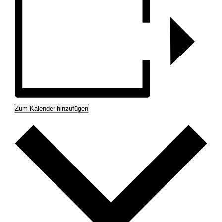
Zum Kalender hinzufügen