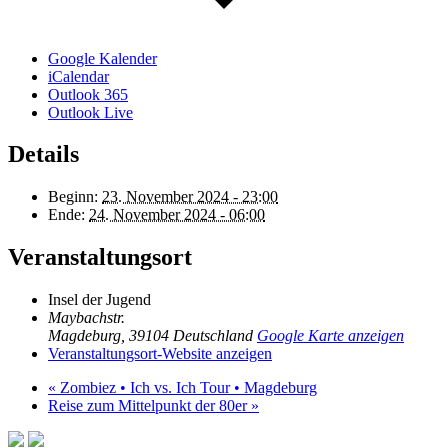
Google Kalender
iCalendar
Outlook 365
Outlook Live
Details
Beginn:
23. November 2024 - 23:00
Ende:
24. November 2024 - 06:00
Veranstaltungsort
Insel der Jugend
Maybachstr.
Magdeburg
,
39104
Deutschland
Google Karte anzeigen
Veranstaltungsort-Website anzeigen
«
Zombiez • Ich vs. Ich Tour • Magdeburg
Reise zum Mittelpunkt der 80er
»