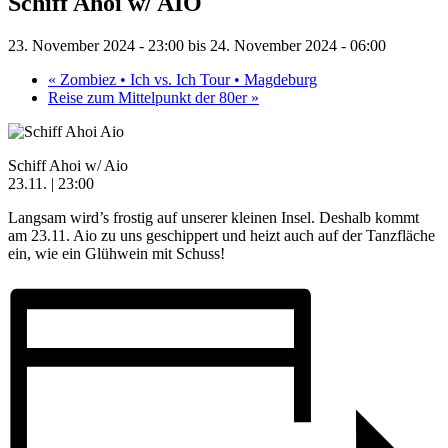
Schiff Ahoi w/ AIO
23. November 2024 - 23:00
bis
24. November 2024 - 06:00
«
Zombiez • Ich vs. Ich Tour • Magdeburg
Reise zum Mittelpunkt der 80er
»
Schiff Ahoi w/ Aio
23.11. | 23:00
Langsam wird’s frostig auf unserer kleinen Insel. Deshalb kommt
am 23.11. Aio zu uns geschippert und heizt auch auf der Tanzfläche
ein, wie ein Glühwein mit Schuss!