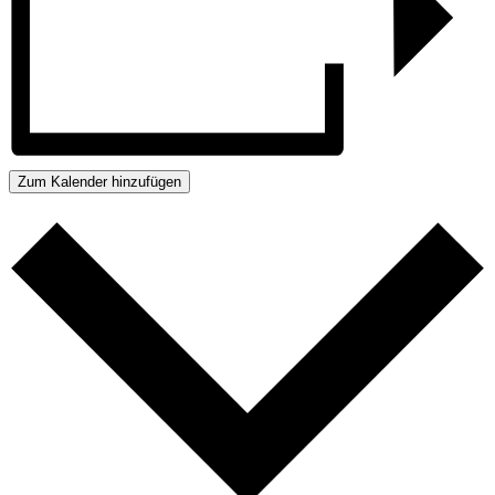
Zum Kalender hinzufügen