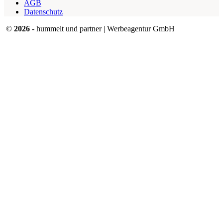
AGB
Datenschutz
©
2026
- hummelt und partner | Werbeagentur GmbH