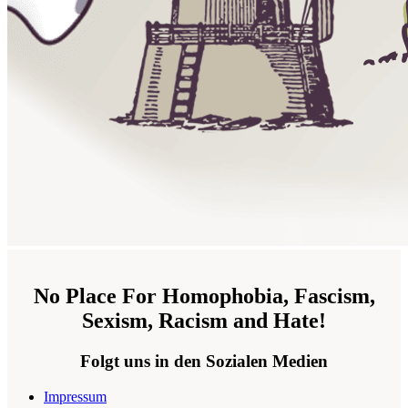
No Place For Homophobia, Fascism,
Sexism, Racism and Hate!
Folgt uns in den Sozialen Medien
Impressum