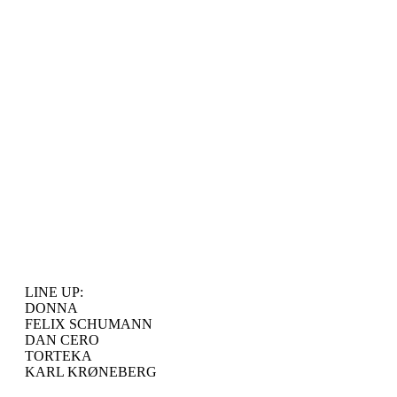
LINE UP:
DONNA
FELIX SCHUMANN
DAN CERO
TORTEKA
KARL KRØNEBERG