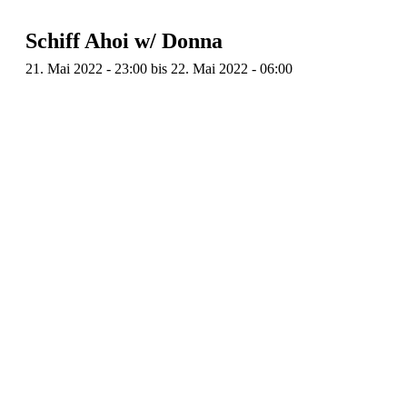
Schiff Ahoi w/ Donna
21. Mai 2022 - 23:00
bis
22. Mai 2022 - 06:00