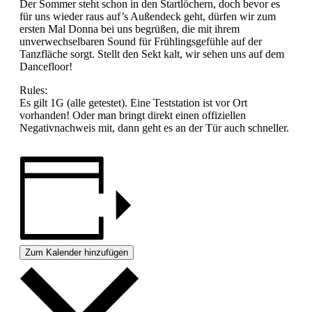
Der Sommer steht schon in den Startlöchern, doch bevor es
für uns wieder raus auf’s Außendeck geht, dürfen wir zum
ersten Mal Donna bei uns begrüßen, die mit ihrem
unverwechselbaren Sound für Frühlingsgefühle auf der
Tanzfläche sorgt. Stellt den Sekt kalt, wir sehen uns auf dem
Dancefloor!
Rules:
Es gilt 1G (alle getestet). Eine Teststation ist vor Ort
vorhanden! Oder man bringt direkt einen offiziellen
Negativnachweis mit, dann geht es an der Tür auch schneller.
Zum Kalender hinzufügen