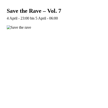
Save the Rave – Vol. 7
4 April - 23:00
bis
5 April - 06:00