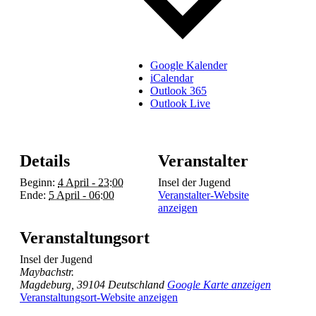
Google Kalender
iCalendar
Outlook 365
Outlook Live
Details
Veranstalter
Beginn:
4 April - 23:00
Insel der Jugend
Ende:
5 April - 06:00
Veranstalter-Website
anzeigen
Veranstaltungsort
Insel der Jugend
Maybachstr.
Magdeburg
,
39104
Deutschland
Google Karte anzeigen
Veranstaltungsort-Website anzeigen