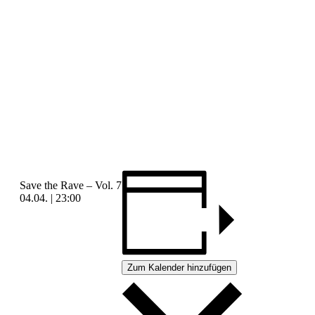
Save the Rave – Vol. 7
04.04. | 23:00
Zum Kalender hinzufügen