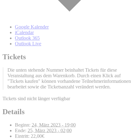
Google Kalender
iCalendar
Outlook 365
Outlook Live
Tickets
Die unten stehende Nummer beinhaltet Tickets für diese
Veranstaltung aus dem Warenkorb. Durch einen Klick auf
"Tickets kaufen" können vorhandene Teilnehmerinformationen
bearbeitet sowie die Ticketsanzahl verändert werden.
Tickets sind nicht länger verfügbar
Details
Beginn:
24. März 2023 - 19:00
Ende:
25. März 2023 - 02:00
Eintritt:
22,00€