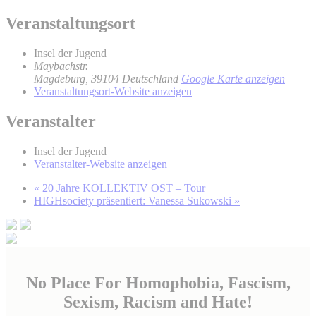
Veranstaltungsort
Insel der Jugend
Maybachstr.
Magdeburg
,
39104
Deutschland
Google Karte anzeigen
Veranstaltungsort-Website anzeigen
Veranstalter
Insel der Jugend
Veranstalter-Website anzeigen
«
20 Jahre KOLLEKTIV OST – Tour
HIGHsociety präsentiert: Vanessa Sukowski
»
No Place For Homophobia, Fascism,
Sexism, Racism and Hate!