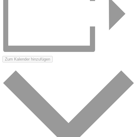
Zum Kalender hinzufügen