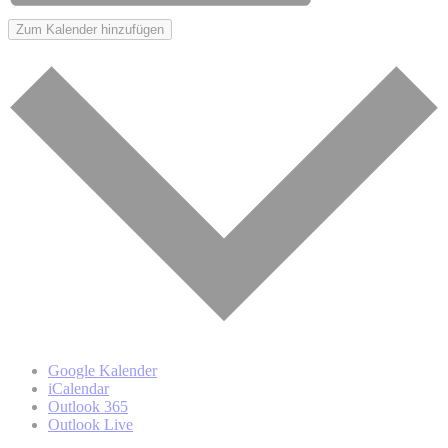
Zum Kalender hinzufügen
Google Kalender
iCalendar
Outlook 365
Outlook Live