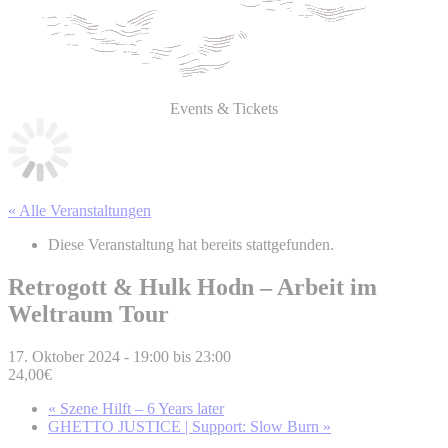
Events & Tickets
« Alle Veranstaltungen
Diese Veranstaltung hat bereits stattgefunden.
Retrogott & Hulk Hodn – Arbeit im
Weltraum Tour
17. Oktober 2024 - 19:00
bis
23:00
24,00€
«
Szene Hilft – 6 Years later
GHETTO JUSTICE | Support: Slow Burn
»