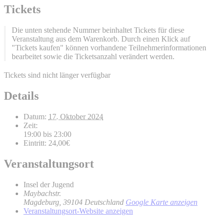
Tickets
Die unten stehende Nummer beinhaltet Tickets für diese
Veranstaltung aus dem Warenkorb. Durch einen Klick auf
"Tickets kaufen" können vorhandene Teilnehmerinformationen
bearbeitet sowie die Ticketsanzahl verändert werden.
Tickets sind nicht länger verfügbar
Details
Datum:
17. Oktober 2024
Zeit:
19:00 bis 23:00
Eintritt:
24,00€
Veranstaltungsort
Insel der Jugend
Maybachstr.
Magdeburg
,
39104
Deutschland
Google Karte anzeigen
Veranstaltungsort-Website anzeigen