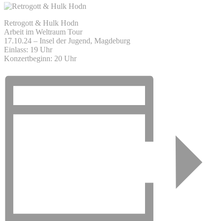
Retrogott & Hulk Hodn
Arbeit im Weltraum Tour
17.10.24 – Insel der Jugend, Magdeburg
Einlass: 19 Uhr
Konzertbeginn: 20 Uhr