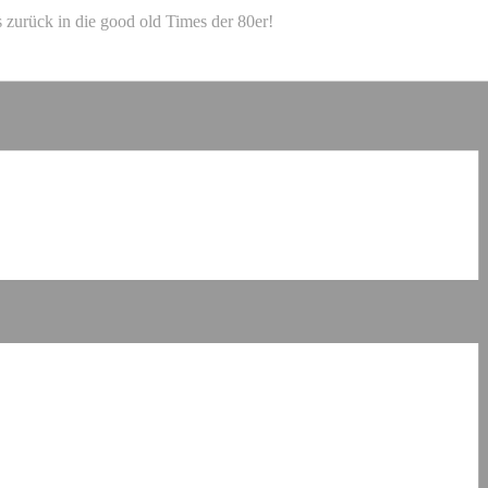
 zurück in die good old Times der 80er!