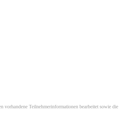
en vorhandene Teilnehmerinformationen bearbeitet sowie die