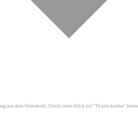
ltung aus dem Warenkorb. Durch einen Klick auf "Tickets kaufen" könn