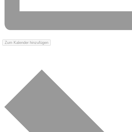
Zum Kalender hinzufügen