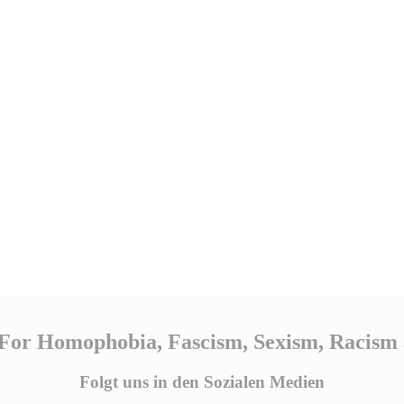
 For Homophobia, Fascism, Sexism, Racism 
Folgt uns in den Sozialen Medien