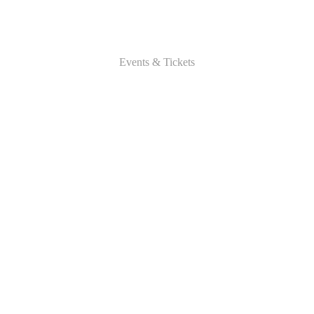
Events & Tickets