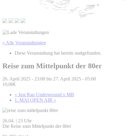
« Alle Veranstaltungen
Diese Veranstaltung hat bereits stattgefunden.
Reise zum Mittelpunkt der 80er
26. April 2025 - 23:00
bis
27. April 2025 - 05:00
10,00€
«
Just Rap Underground x MB
1. MAI OPEN AIR
»
26.04. | 23 Uhr
Die Reise zum Mittelpunkt der 80er