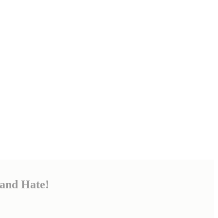
and Hate!