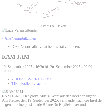
Events & Tickets
« Alle Veranstaltungen
Diese Veranstaltung hat bereits stattgefunden.
RAM JAM
19. September 2025 - 16:30
bis
20. September 2025 - 00:00
10,00€
«
HOME SWEET HOME
TIHT-Kollektivnacht
»
RAM JAM – Das große Musik-Event auf der Insel der Jugend!
Am Freitag, den 19. September 2025, verwandelt sich die Insel der
Jugend in eine pulsierende Bühne für Rapliebhaber und