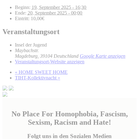
Beginn:
19. September 2025 - 16:30
Ende:
20. September 2025 - 00:00
Eintritt:
10,00€
Veranstaltungsort
Insel der Jugend
Maybachstr.
Magdeburg
,
39104
Deutschland
Google Karte anzeigen
Veranstaltungsort-Website anzeigen
«
HOME SWEET HOME
TIHT-Kollektivnacht
»
No Place For Homophobia, Fascism,
Sexism, Racism and Hate!
Folgt uns in den Sozialen Medien