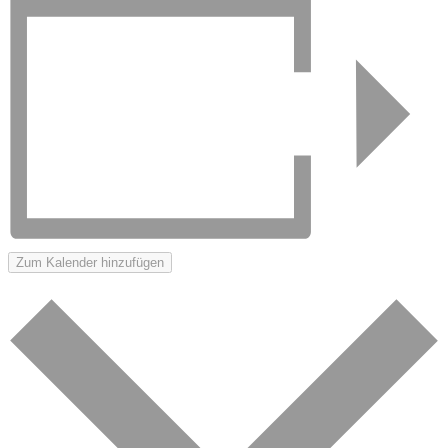
Zum Kalender hinzufügen