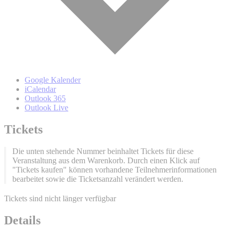
Google Kalender
iCalendar
Outlook 365
Outlook Live
Tickets
Die unten stehende Nummer beinhaltet Tickets für diese
Veranstaltung aus dem Warenkorb. Durch einen Klick auf
"Tickets kaufen" können vorhandene Teilnehmerinformationen
bearbeitet sowie die Ticketsanzahl verändert werden.
Tickets sind nicht länger verfügbar
Details