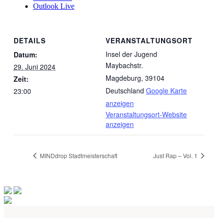
Outlook Live
DETAILS
VERANSTALTUNGSORT
Insel der Jugend
Datum:
Maybachstr.
29. Juni 2024
Magdeburg
,
39104
Zeit:
Deutschland
Google Karte
23:00
anzeigen
Veranstaltungsort-Website
anzeigen
MINDdrop Stadtmeisterschaft
Just Rap – Vol. 1