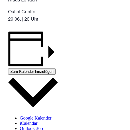
Out of Control
29.06. | 23 Uhr
Zum Kalender hinzufügen
Google Kalender
iCalendar
Outlook 365