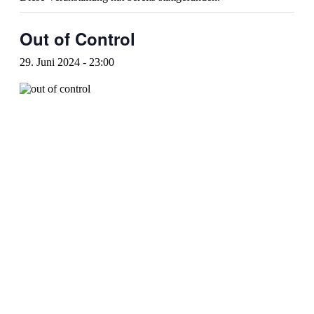
Out of Control
29. Juni 2024 - 23:00