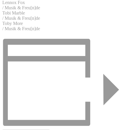
Lennox Fox
/ Musik & Freu[n]de
Tobi Marble
/ Musik & Freu[n]de
Toby More
/ Musik & Freu[n]de