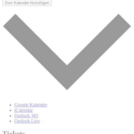
Zum Kalender hinzufügen
Google Kalender
iCalendar
Outlook 365
Outlook Live
Tickets