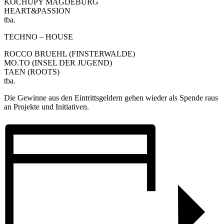
KOCHUPY MAGDEBURG
HEART&PASSION
tba.
TECHNO – HOUSE
ROCCO BRUEHL (FINSTERWALDE)
MO.TO (INSEL DER JUGEND)
TAEN (ROOTS)
tba.
Die Gewinne aus den Eintrittsgeldern gehen wieder als Spende raus
an Projekte und Initiativen.