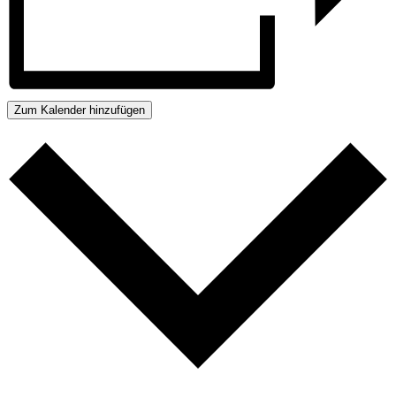
Zum Kalender hinzufügen