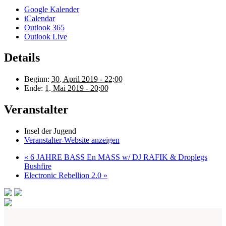
Google Kalender
iCalendar
Outlook 365
Outlook Live
Details
Beginn:
30. April 2019 - 22:00
Ende:
1. Mai 2019 - 20:00
Veranstalter
Insel der Jugend
Veranstalter-Website anzeigen
«
6 JAHRE BASS En MASS w/ DJ RAFIK & Droplegs
Bushfire
Electronic Rebellion 2.0
»