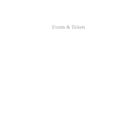
Events & Tickets