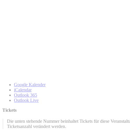
Google Kalender
iCalendar
Outlook 365
Outlook Live
Tickets
Die unten stehende Nummer beinhaltet Tickets für diese Veransta
Ticketsanzahl verändert werden.