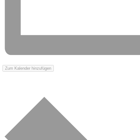
Zum Kalender hinzufügen