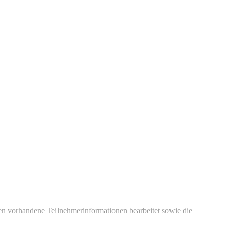
en vorhandene Teilnehmerinformationen bearbeitet sowie die