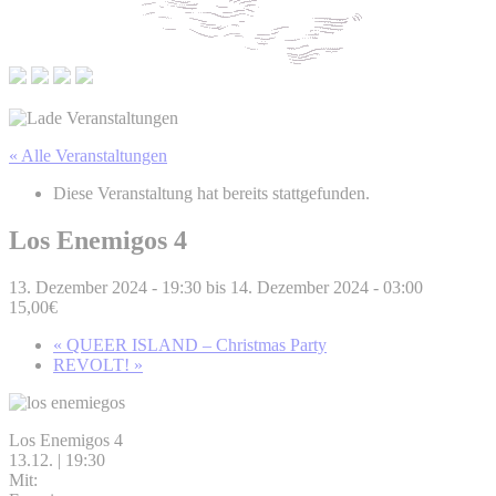
« Alle Veranstaltungen
Diese Veranstaltung hat bereits stattgefunden.
Los Enemigos 4
13. Dezember 2024 - 19:30
bis
14. Dezember 2024 - 03:00
15,00€
«
QUEER ISLAND – Christmas Party
REVOLT!
»
Los Enemigos 4
13.12. | 19:30
Mit: