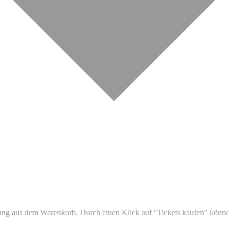
ltung aus dem Warenkorb. Durch einen Klick auf "Tickets kaufen" könn