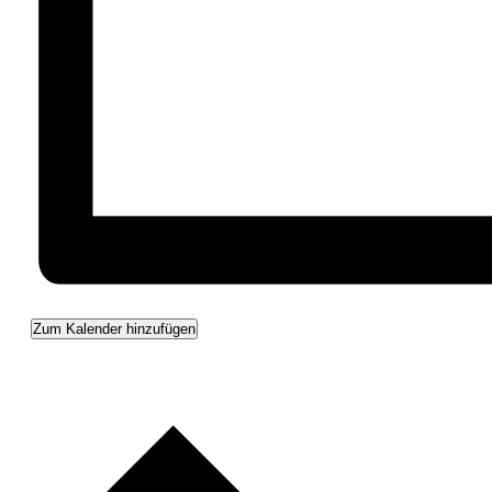
Zum Kalender hinzufügen