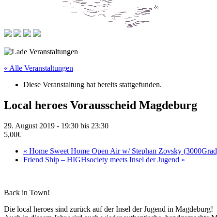
« Alle Veranstaltungen
Diese Veranstaltung hat bereits stattgefunden.
Local heroes Vorausscheid Magdeburg
29. August 2019 - 19:30
bis
23:30
5,00€
«
Home Sweet Home Open Air w/ Stephan Zovsky (3000Grad
Friend Ship – HIGHsociety meets Insel der Jugend
»
Back in Town!
Die local heroes sind zurück auf der Insel der Jugend in Magdeburg!