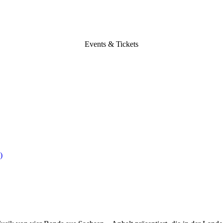
Events & Tickets
)