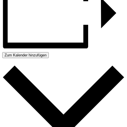
Zum Kalender hinzufügen