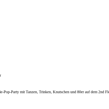
r
ie-Pop-Party mit Tanzen, Trinken, Knutschen und 80er auf dem 2nd Fl