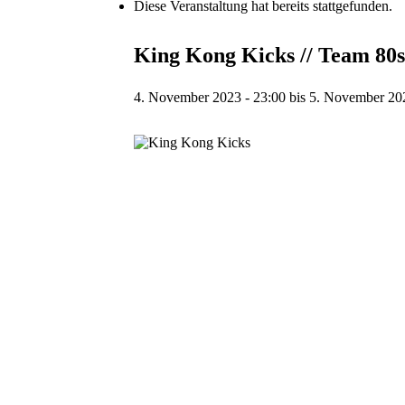
Diese Veranstaltung hat bereits stattgefunden.
King Kong Kicks // Team 80s
4. November 2023 - 23:00
bis
5. November 202