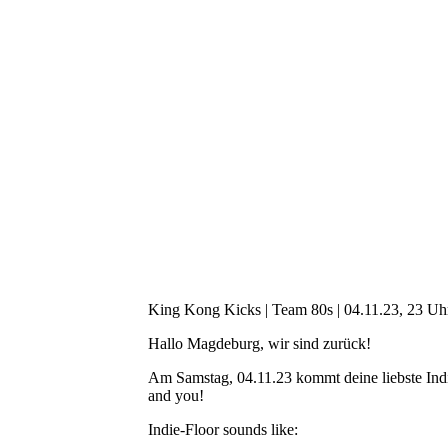
King Kong Kicks | Team 80s | 04.11.23, 23 Uh
Hallo Magdeburg, wir sind zurück!
Am Samstag, 04.11.23 kommt deine liebste Ind
and you!
Indie-Floor sounds like: