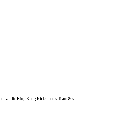
oor zu dir. King Kong Kicks meets Team 80s