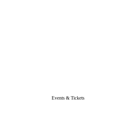
Events & Tickets