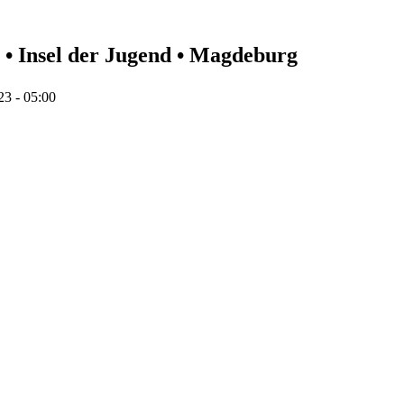
 • Insel der Jugend • Magdeburg
3 - 05:00