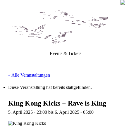
Events & Tickets
« Alle Veranstaltungen
Diese Veranstaltung hat bereits stattgefunden.
King Kong Kicks + Rave is King
5. April 2025 - 23:00
bis
6. April 2025 - 05:00