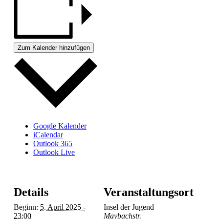
Zum Kalender hinzufügen
Google Kalender
iCalendar
Outlook 365
Outlook Live
Details
Veranstaltungsort
Beginn:
5. April 2025 -
Insel der Jugend
23:00
Maybachstr.