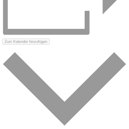
Zum Kalender hinzufügen