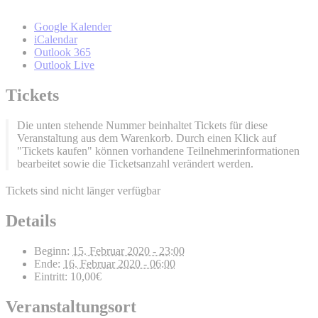
Google Kalender
iCalendar
Outlook 365
Outlook Live
Tickets
Die unten stehende Nummer beinhaltet Tickets für diese
Veranstaltung aus dem Warenkorb. Durch einen Klick auf
"Tickets kaufen" können vorhandene Teilnehmerinformationen
bearbeitet sowie die Ticketsanzahl verändert werden.
Tickets sind nicht länger verfügbar
Details
Beginn:
15. Februar 2020 - 23:00
Ende:
16. Februar 2020 - 06:00
Eintritt:
10,00€
Veranstaltungsort