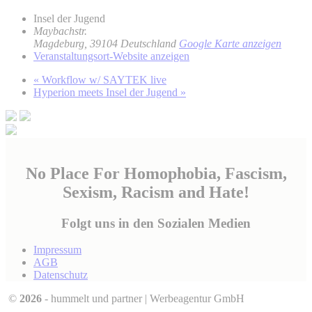
Insel der Jugend
Maybachstr.
Magdeburg
,
39104
Deutschland
Google Karte anzeigen
Veranstaltungsort-Website anzeigen
«
Workflow w/ SAYTEK live
Hyperion meets Insel der Jugend
»
No Place For Homophobia, Fascism,
Sexism, Racism and Hate!
Folgt uns in den Sozialen Medien
Impressum
AGB
Datenschutz
©
2026
- hummelt und partner | Werbeagentur GmbH