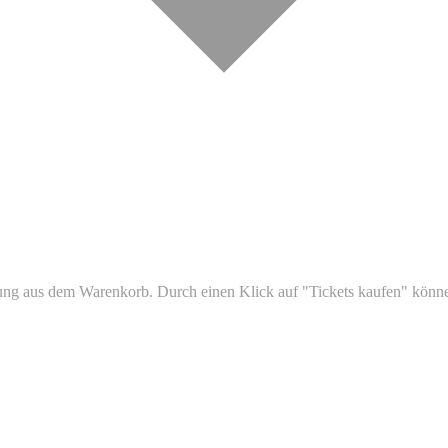
ltung aus dem Warenkorb. Durch einen Klick auf "Tickets kaufen" könn