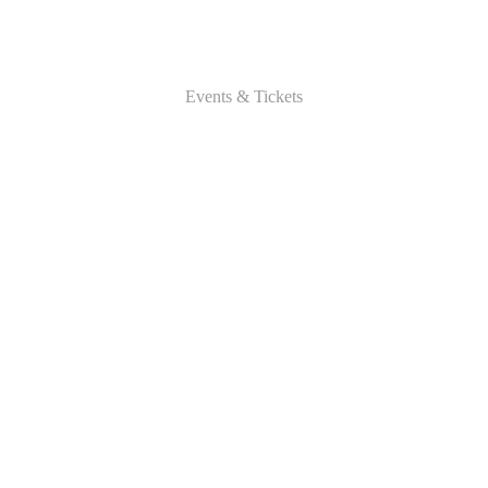
Events & Tickets