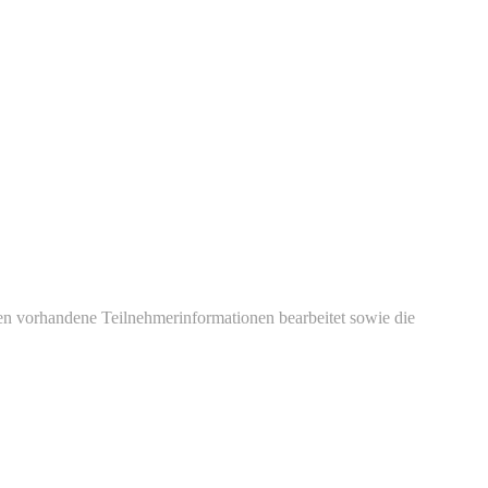
en vorhandene Teilnehmerinformationen bearbeitet sowie die