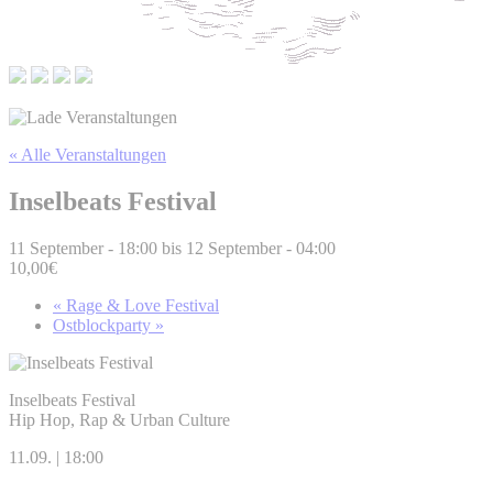
« Alle Veranstaltungen
Inselbeats Festival
11 September - 18:00
bis
12 September - 04:00
10,00€
«
Rage & Love Festival
Ostblockparty
»
Inselbeats Festival
Hip Hop, Rap & Urban Culture
11.09. | 18:00