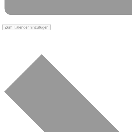
Zum Kalender hinzufügen