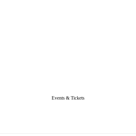
Events & Tickets