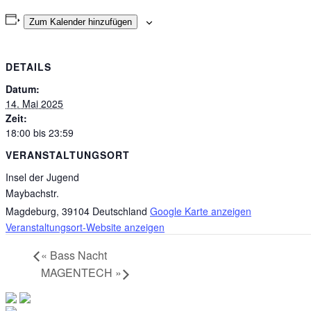
Zum Kalender hinzufügen
DETAILS
Datum:
14. Mai 2025
Zeit:
18:00 bis 23:59
VERANSTALTUNGSORT
Insel der Jugend
Maybachstr.
Magdeburg
,
39104
Deutschland
Google Karte anzeigen
Veranstaltungsort-Website anzeigen
«
Bass Nacht
MAGENTECH
»