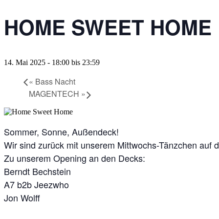
HOME SWEET HOME
14. Mai 2025 - 18:00
bis
23:59
«
Bass Nacht
MAGENTECH
»
Sommer, Sonne, Außendeck!
Wir sind zurück mit unserem Mittwochs-Tänzchen auf de
Zu unserem Opening an den Decks:
Berndt Bechstein
A7 b2b Jeezwho
Jon Wolff