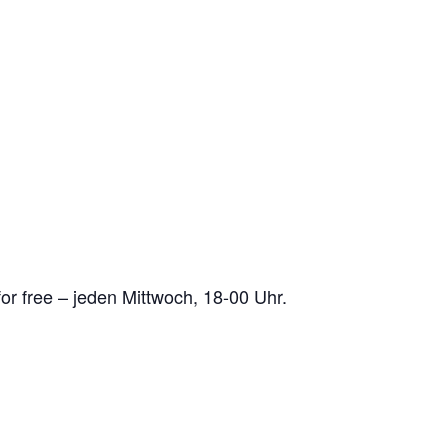
r free – jeden Mittwoch, 18-00 Uhr.