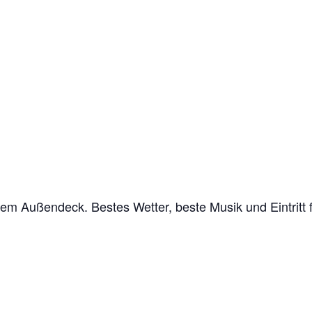
m Außendeck. Bestes Wetter, beste Musik und Eintritt fo