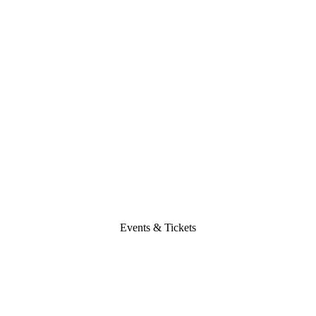
Events & Tickets