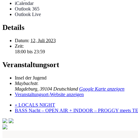
iCalendar
Outlook 365
Outlook Live
Details
Datum:
12. Juli 2023
Zeit:
18:00 bis 23:59
Veranstaltungsort
Insel der Jugend
Maybachstr.
Magdeburg
,
39104
Deutschland
Google Karte anzeigen
Veranstaltungsort-Website anzeigen
«
LOCALS NIGHT
BASS Nacht – OPEN AIR + INDOOR – PROGGY meets 