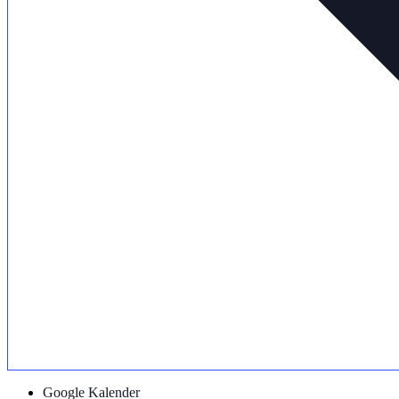
Google Kalender