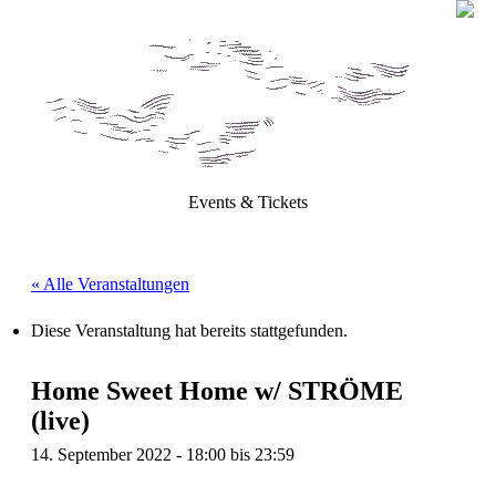
Events & Tickets
« Alle Veranstaltungen
Diese Veranstaltung hat bereits stattgefunden.
Home Sweet Home w/ STRÖME
(live)
14. September 2022 - 18:00
bis
23:59