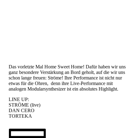
Das vorletzte Mal Home Sweet Home! Dafür haben wir uns
ganz besondere Verstärkung an Bord geholt, auf die wir uns
schon lange freuen: Ströme! Ihre Performance ist nicht nur
etwas für die Ohren, denn ihre Live-Performance mit
analogen Modularsynthesizer ist ein absolutes Highlight.
LINE UP:
STRÖME (live)
DAN CERO
TORTEKA