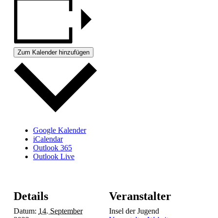
Zum Kalender hinzufügen
Google Kalender
iCalendar
Outlook 365
Outlook Live
Details
Veranstalter
Datum:
14. September
Insel der Jugend