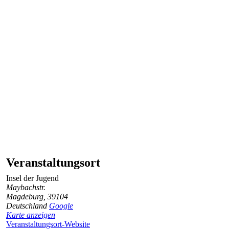
Veranstaltungsort
Insel der Jugend
Maybachstr.
Magdeburg
,
39104
Deutschland
Google
Karte anzeigen
Veranstaltungsort-Website