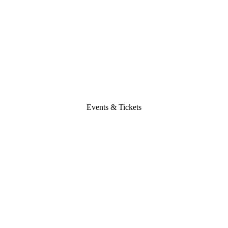
Events & Tickets