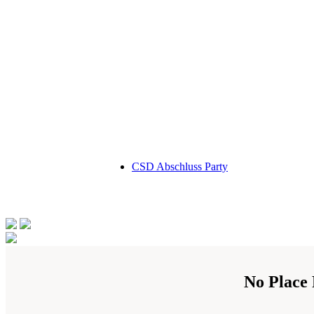
CSD Abschluss Party
No Place