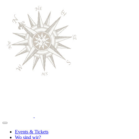
Events & Tickets
Wo sind wir?