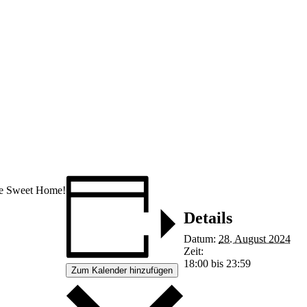
me Sweet Home!
Details
Datum:
28. August 2024
Zeit:
18:00 bis 23:59
Zum Kalender hinzufügen