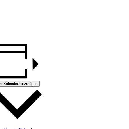
m Kalender hinzufügen