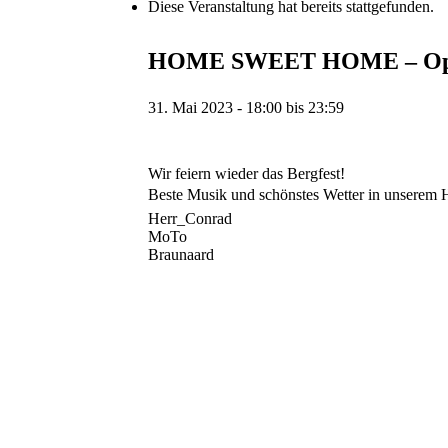
Diese Veranstaltung hat bereits stattgefunden.
HOME SWEET HOME – Ope
31. Mai 2023 - 18:00
bis
23:59
Wir feiern wieder das Bergfest!
Beste Musik und schönstes Wetter in unserem
Herr_Conrad
MoTo
Braunaard