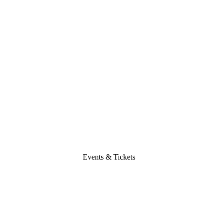
Events & Tickets