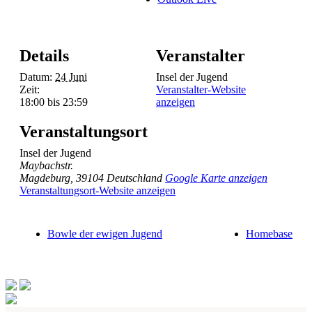
Details
Veranstalter
Datum:
24 Juni
Insel der Jugend
Zeit:
Veranstalter-Website
18:00 bis 23:59
anzeigen
Veranstaltungsort
Insel der Jugend
Maybachstr.
Magdeburg
,
39104
Deutschland
Google Karte anzeigen
Veranstaltungsort-Website anzeigen
Bowle der ewigen Jugend
Homebase