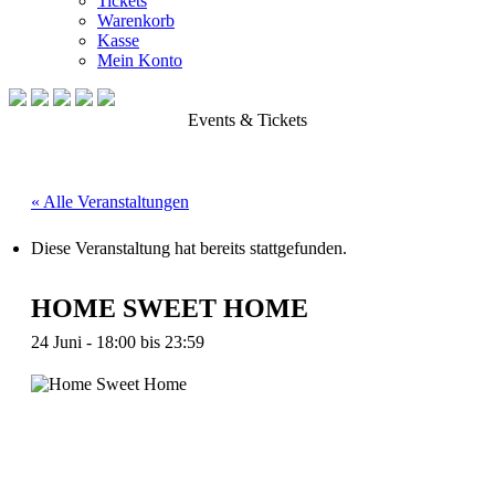
Tickets
Warenkorb
Kasse
Mein Konto
Events & Tickets
« Alle Veranstaltungen
Diese Veranstaltung hat bereits stattgefunden.
HOME SWEET HOME
24 Juni - 18:00
bis
23:59