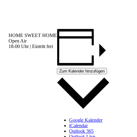
HOME SWEET HOME
Open Air
18-00 Uhr | Eintritt frei
Zum Kalender hinzufügen
Google Kalender
iCalendar
Outlook 365
Outlook Live