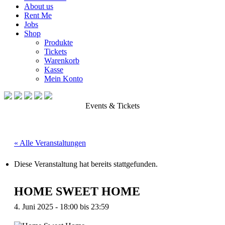
About us
Rent Me
Jobs
Shop
Produkte
Tickets
Warenkorb
Kasse
Mein Konto
Events & Tickets
« Alle Veranstaltungen
Diese Veranstaltung hat bereits stattgefunden.
HOME SWEET HOME
4. Juni 2025 - 18:00
bis
23:59