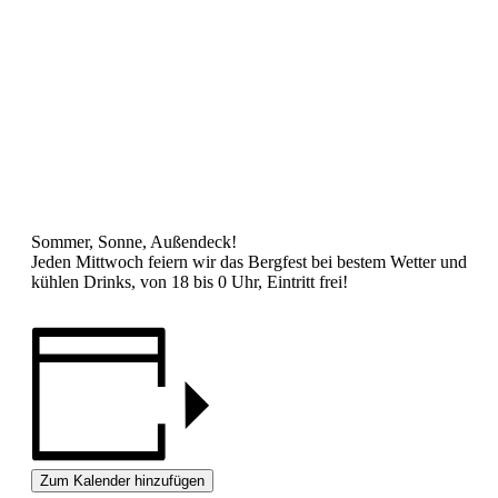
Sommer, Sonne, Außendeck!
Jeden Mittwoch feiern wir das Bergfest bei bestem Wetter und
kühlen Drinks, von 18 bis 0 Uhr, Eintritt frei!
Zum Kalender hinzufügen