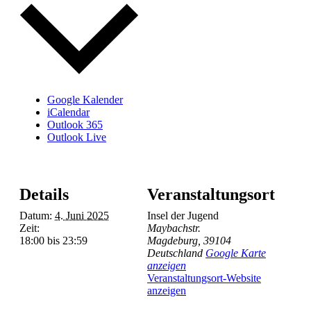
Google Kalender
iCalendar
Outlook 365
Outlook Live
Details
Veranstaltungsort
Datum:
4. Juni 2025
Insel der Jugend
Zeit:
Maybachstr.
18:00 bis 23:59
Magdeburg
,
39104
Deutschland
Google Karte
anzeigen
Veranstaltungsort-Website
anzeigen