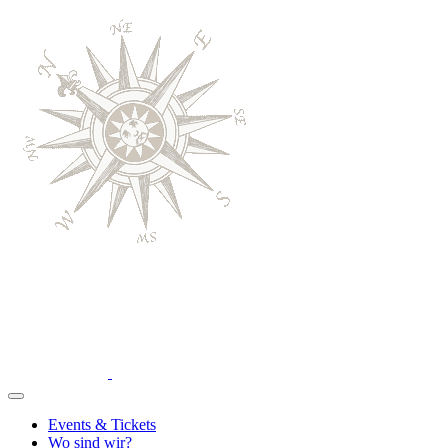
Events & Tickets
Wo sind wir?