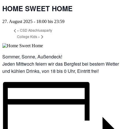
HOME SWEET HOME
27. August 2025 - 18:00
bis
23:59
«
CSD Abschlussparty
College Kids
»
Sommer, Sonne, Außendeck!
Jeden Mittwoch feiern wir das Bergfest bei bestem Wetter
und kühlen Drinks, von 18 bis 0 Uhr, Eintritt frei!