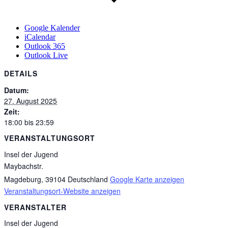
Google Kalender
iCalendar
Outlook 365
Outlook Live
DETAILS
Datum:
27. August 2025
Zeit:
18:00 bis 23:59
VERANSTALTUNGSORT
Insel der Jugend
Maybachstr.
Magdeburg
,
39104
Deutschland
Google Karte anzeigen
Veranstaltungsort-Website anzeigen
VERANSTALTER
Insel der Jugend