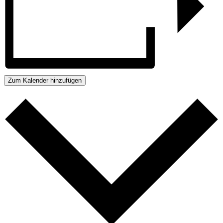
Zum Kalender hinzufügen