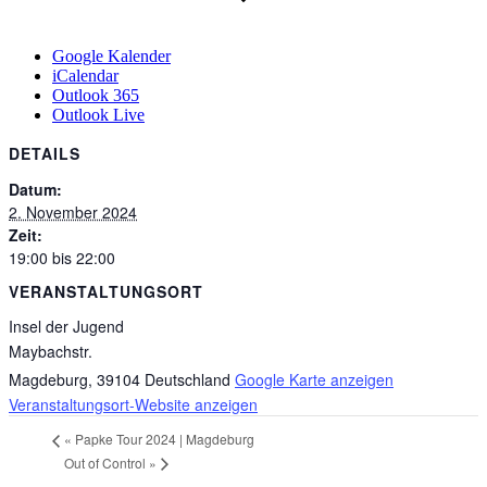
Google Kalender
iCalendar
Outlook 365
Outlook Live
DETAILS
Datum:
2. November 2024
Zeit:
19:00 bis 22:00
VERANSTALTUNGSORT
Insel der Jugend
Maybachstr.
Magdeburg
,
39104
Deutschland
Google Karte anzeigen
Veranstaltungsort-Website anzeigen
«
Papke Tour 2024 | Magdeburg
Out of Control
»