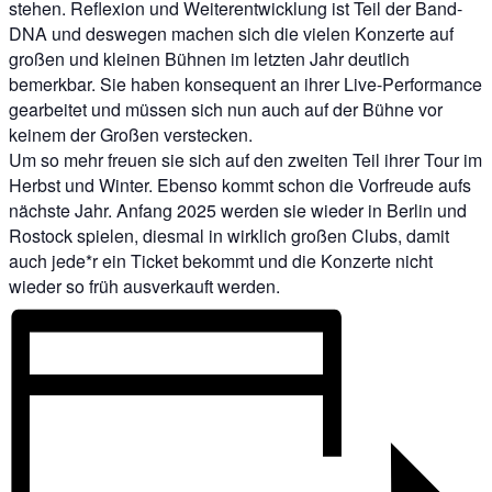
stehen. Reflexion und Weiterentwicklung ist Teil der Band-
DNA und deswegen machen sich die vielen Konzerte auf
großen und kleinen Bühnen im letzten Jahr deutlich
bemerkbar. Sie haben konsequent an ihrer Live-Performance
gearbeitet und müssen sich nun auch auf der Bühne vor
keinem der Großen verstecken.
Um so mehr freuen sie sich auf den zweiten Teil ihrer Tour im
Herbst und Winter. Ebenso kommt schon die Vorfreude aufs
nächste Jahr. Anfang 2025 werden sie wieder in Berlin und
Rostock spielen, diesmal in wirklich großen Clubs, damit
auch jede*r ein Ticket bekommt und die Konzerte nicht
wieder so früh ausverkauft werden.