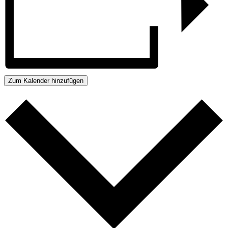
Zum Kalender hinzufügen