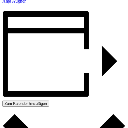
Anja Augner
Zum Kalender hinzufügen