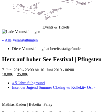
Events & Tickets
« Alle Veranstaltungen
Diese Veranstaltung hat bereits stattgefunden.
Herz auf hoher See Festival | Pfingsten
7. Juni 2019 - 23:00
bis
10. Juni 2019 - 06:00
10,00€ – 25,00€
«
5 Jahre Subground
Insel der Jugend Summer Closing w/ Kollektiv Ost
»
Mathias Kaden | Bebetta | Faray