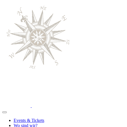
Events & Tickets
Wo sind wir?