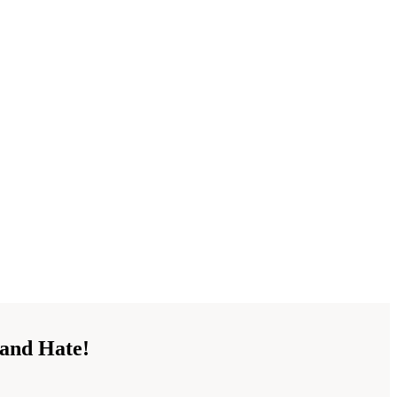
and Hate!