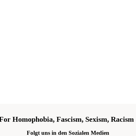
 For Homophobia, Fascism, Sexism, Racism 
Folgt uns in den Sozialen Medien