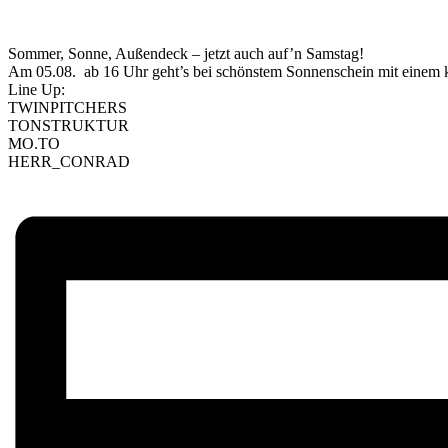
Sommer, Sonne, Außendeck – jetzt auch auf’n Samstag!
Am 05.08. ab 16 Uhr geht’s bei schönstem Sonnenschein mit einem k
Line Up:
TWINPITCHERS
TONSTRUKTUR
MO.TO
HERR_CONRAD