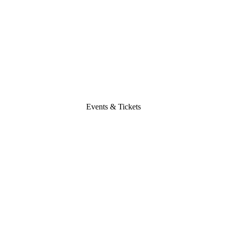
Events & Tickets