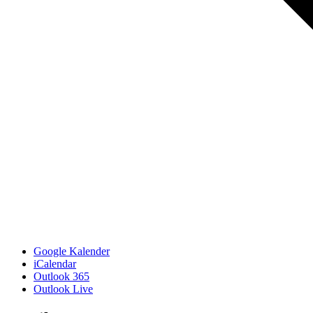
Google Kalender
iCalendar
Outlook 365
Outlook Live