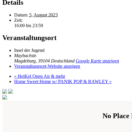
Details
Datum:
5. August 2023
Zeit:
16:00 bis 23:59
Veranstaltungsort
Insel der Jugend
Maybachstr.
Magdeburg
,
39104
Deutschland
Google Karte anzeigen
Veranstaltungsort-Website anzeigen
«
HeiKel Open Air & mehr
Home Sweet Home w/ PANIK POP & RAWLEY
»
No Place