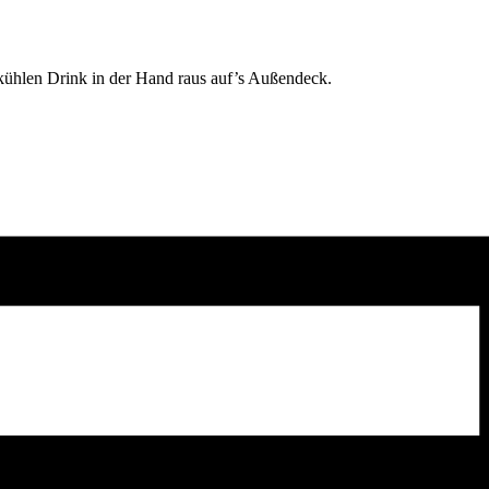
ühlen Drink in der Hand raus auf’s Außendeck.