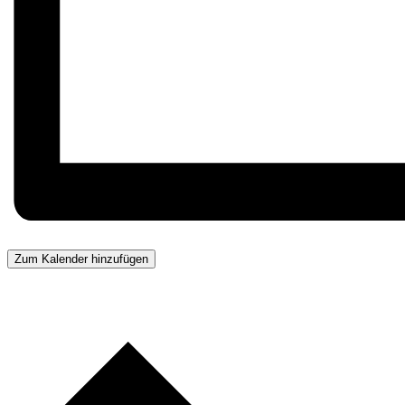
Zum Kalender hinzufügen