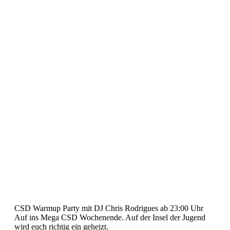
CSD Warmup Party mit DJ Chris Rodrigues ab 23:00 Uhr
Auf ins Mega CSD Wochenende. Auf der Insel der Jugend
wird euch richtig ein geheizt.