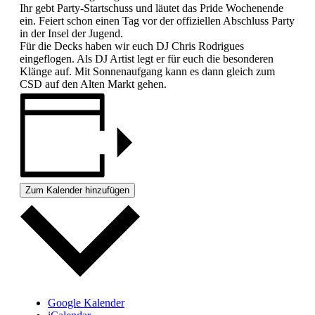
Ihr gebt Party-Startschuss und läutet das Pride Wochenende
ein. Feiert schon einen Tag vor der offiziellen Abschluss Party
in der Insel der Jugend.
Für die Decks haben wir euch DJ Chris Rodrigues
eingeflogen. Als DJ Artist legt er für euch die besonderen
Klänge auf. Mit Sonnenaufgang kann es dann gleich zum
CSD auf den Alten Markt gehen.
Zum Kalender hinzufügen
Google Kalender