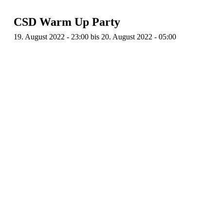
CSD Warm Up Party
19. August 2022 - 23:00
bis
20. August 2022 - 05:00