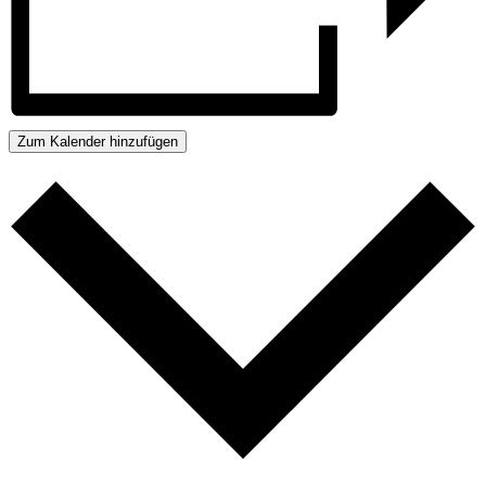
Zum Kalender hinzufügen