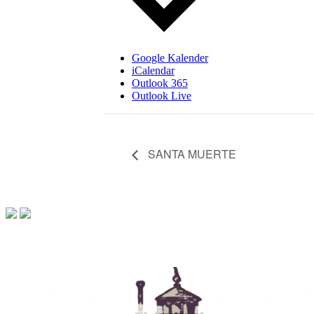
Google Kalender
iCalendar
Outlook 365
Outlook Live
SANTA MUERTE