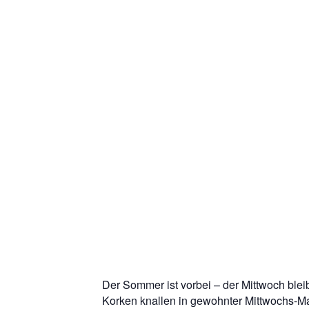
Der Sommer ist vorbei – der Mittwoch ble
Korken knallen in gewohnter Mittwochs-Ma