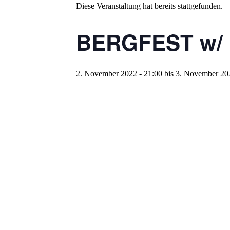
Diese Veranstaltung hat bereits stattgefunden.
BERGFEST w/ P
2. November 2022 - 21:00
bis
3. November 202