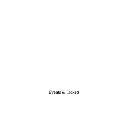
Events & Tickets