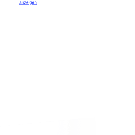
anzeigen