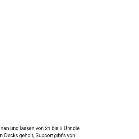
nnen und lassen von 21 bis 2 Uhr die
 Decks geholt, Support gibt’s von