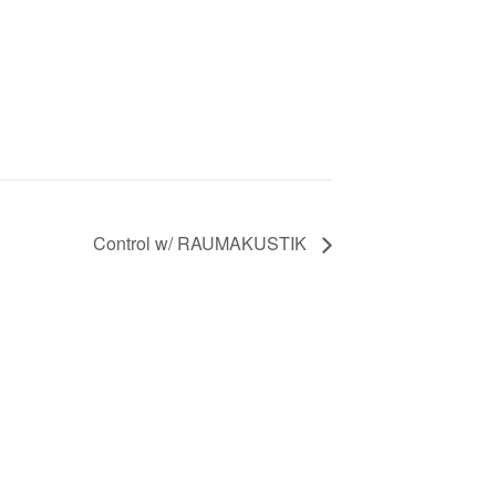
Control w/ RAUMAKUSTIK