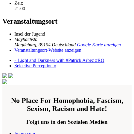
Zeit:
21:00
Veranstaltungsort
Insel der Jugend
Maybachstr.
Magdeburg
,
39104
Deutschland
Google Karte anzeigen
Veranstaltungsort-Website anzeigen
«
Light and Darkness with #Patrick Arbez #RO
Selective Perception
»
No Place For Homophobia, Fascism,
Sexism, Racism and Hate!
Folgt uns in den Sozialen Medien
Impressum