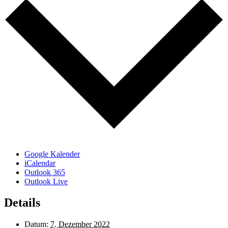
Google Kalender
iCalendar
Outlook 365
Outlook Live
Details
Datum:
7. Dezember 2022