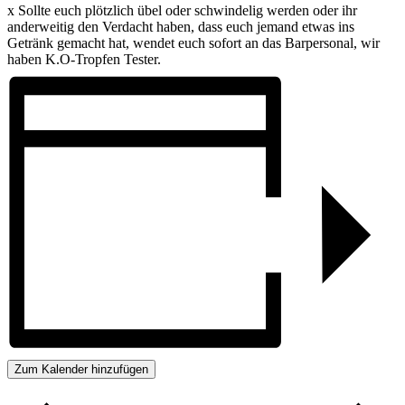
x Sollte euch plötzlich übel oder schwindelig werden oder ihr
anderweitig den Verdacht haben, dass euch jemand etwas ins
Getränk gemacht hat, wendet euch sofort an das Barpersonal, wir
haben K.O-Tropfen Tester.
Zum Kalender hinzufügen