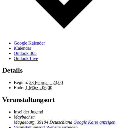
Google Kalender
iCalendar
Outlook 365
Outlook Live
Details
Beginn:
28 Februar - 23:00
Ende:
1 März - 06:00
Veranstaltungsort
Insel der Jugend
Maybachstr.
Magdeburg
,
39104
Deutschland
Google Karte anzeigen
Veranstaltungsort-Website anzeigen