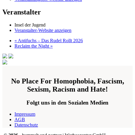
Veranstalter
Insel der Jugend
Veranstalter-Website anzeigen
«
Antifuchs – Das Rudel Rollt 2026
Reclaim the Night
»
No Place For Homophobia, Fascism,
Sexism, Racism and Hate!
Folgt uns in den Sozialen Medien
Impressum
AGB
Datenschutz