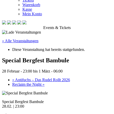
Tickets
Warenkorb
Kasse
Mein Konto
Events & Tickets
« Alle Veranstaltungen
Diese Veranstaltung hat bereits stattgefunden.
Special Bergfest Bambule
28 Februar - 23:00
bis
1 März - 06:00
«
Antifuchs – Das Rudel Rollt 2026
Reclaim the Night
»
Special Bergfest Bambule
28.02. | 23:00