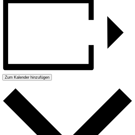
Zum Kalender hinzufügen