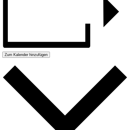
Zum Kalender hinzufügen