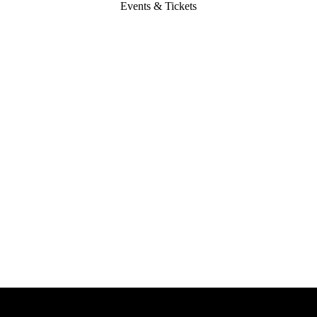
Events & Tickets