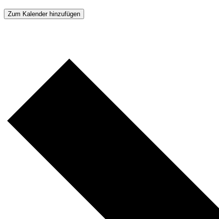
Zum Kalender hinzufügen