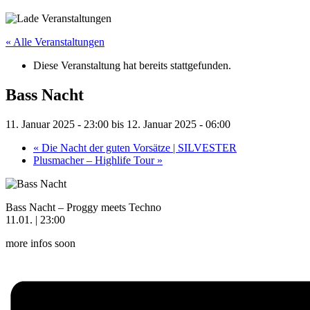
« Alle Veranstaltungen
Diese Veranstaltung hat bereits stattgefunden.
Bass Nacht
11. Januar 2025 - 23:00
bis
12. Januar 2025 - 06:00
«
Die Nacht der guten Vorsätze | SILVESTER
Plusmacher – Highlife Tour
»
Bass Nacht – Proggy meets Techno
11.01. | 23:00
more infos soon