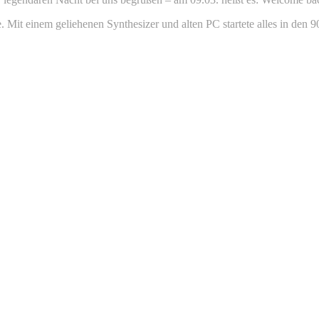
ne. Mit einem geliehenen Synthesizer und alten PC startete alles in den