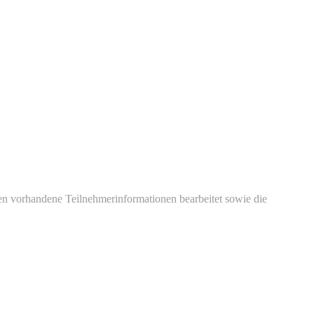
en vorhandene Teilnehmerinformationen bearbeitet sowie die