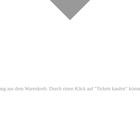
ltung aus dem Warenkorb. Durch einen Klick auf "Tickets kaufen" könn