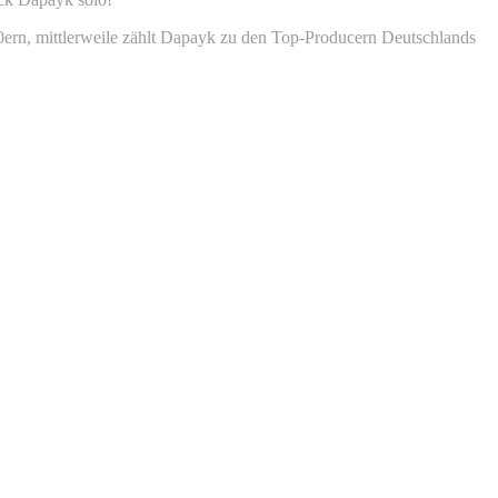
 90ern, mittlerweile zählt Dapayk zu den Top-Producern Deutschlands