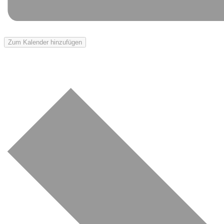
Zum Kalender hinzufügen