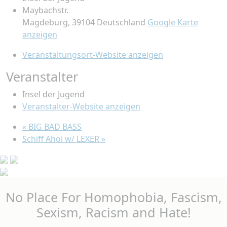
Maybachstr.
Magdeburg
,
39104
Deutschland
Google Karte
anzeigen
Veranstaltungsort-Website anzeigen
Veranstalter
Insel der Jugend
Veranstalter-Website anzeigen
«
BIG BAD BASS
Schiff Ahoi w/ LEXER
»
No Place For Homophobia, Fascism,
Sexism, Racism and Hate!