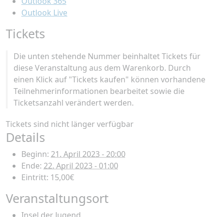
Outlook 365
Outlook Live
Tickets
Die unten stehende Nummer beinhaltet Tickets für
diese Veranstaltung aus dem Warenkorb. Durch
einen Klick auf "Tickets kaufen" können vorhandene
Teilnehmerinformationen bearbeitet sowie die
Ticketsanzahl verändert werden.
Tickets sind nicht länger verfügbar
Details
Beginn:
21. April 2023 - 20:00
Ende:
22. April 2023 - 01:00
Eintritt:
15,00€
Veranstaltungsort
Insel der Jugend