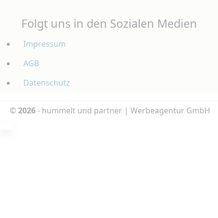
Folgt uns in den Sozialen Medien
Impressum
AGB
Datenschutz
©
2026
- hummelt und partner | Werbeagentur GmbH