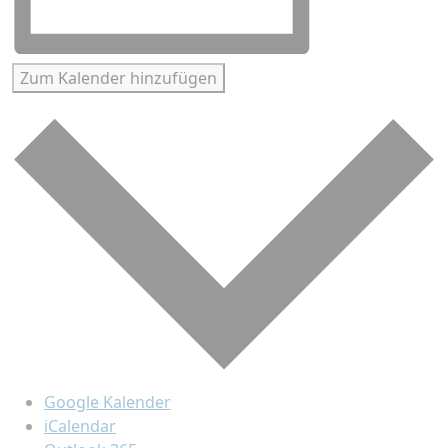
Zum Kalender hinzufügen
Google Kalender
iCalendar