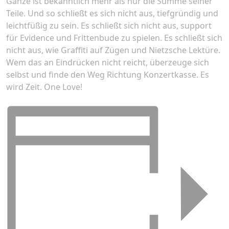
Ganze ist bekanntlich mehr als nur die Summe seiner
Teile. Und so schließt es sich nicht aus, tiefgründig und
leichtfüßig zu sein. Es schließt sich nicht aus, support
für Evidence und Frittenbude zu spielen. Es schließt sich
nicht aus, wie Graffiti auf Zügen und Nietzsche Lektüre.
Wem das an Eindrücken nicht reicht, überzeuge sich
selbst und finde den Weg Richtung Konzertkasse. Es
wird Zeit. One Love!