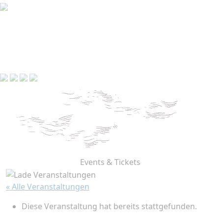
Events & Tickets
« Alle Veranstaltungen
Diese Veranstaltung hat bereits stattgefunden.