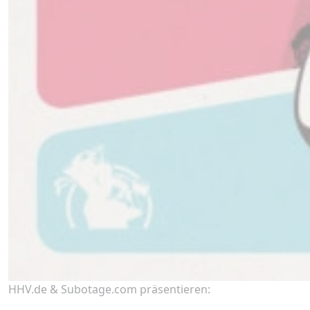
HHV.de & Subotage.com präsentieren: